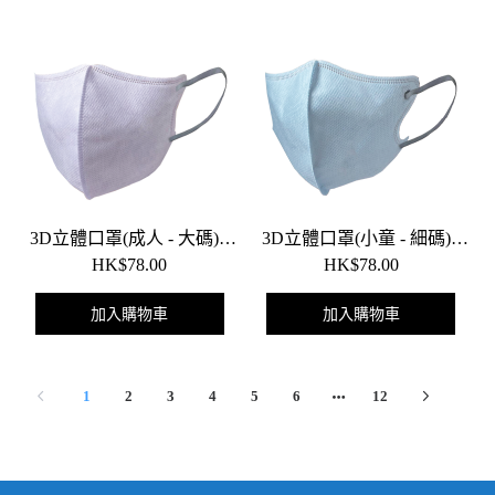
3D立體口罩(成人 - 大碼) -
3D立體口罩(小童 - 細碼) -
HK$78.00
丁香紫
HK$78.00
粉藍
加入購物車
加入購物車
1
2
3
4
5
6
12