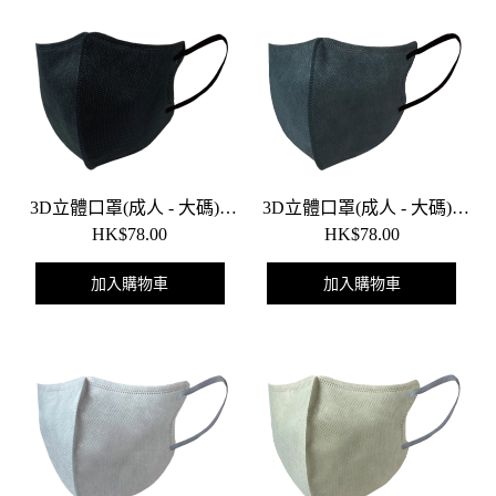
3D立體口罩(成人 - 大碼) -
3D立體口罩(成人 - 大碼) -
HK$78.00
黑色
HK$78.00
深灰
加入購物車
加入購物車