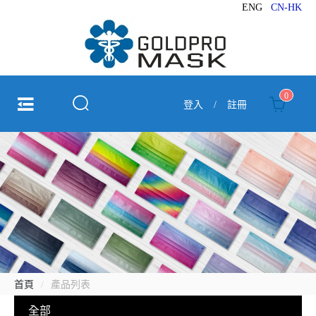
ENG
CN-HK
0
登入
/
註冊
首頁
/
產品列表
全部