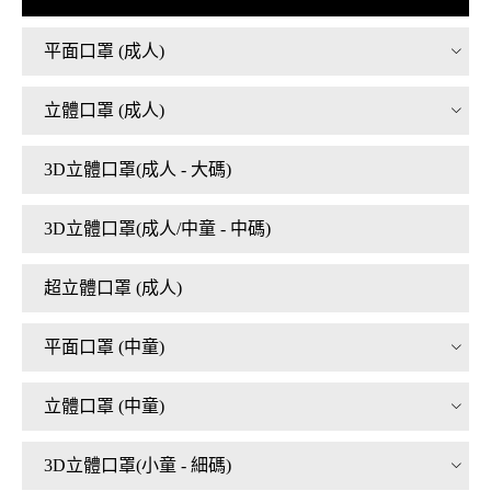
平面口罩 (成人)
立體口罩 (成人)
3D立體口罩(成人 - 大碼)
3D立體口罩(成人/中童 - 中碼)
超立體口罩 (成人)
平面口罩 (中童)
立體口罩 (中童)
3D立體口罩(小童 - 細碼)