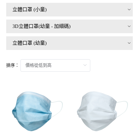
立體口罩 (小童)
3D立體口罩(幼童 - 加細碼)
立體口罩 (幼童)
排序：