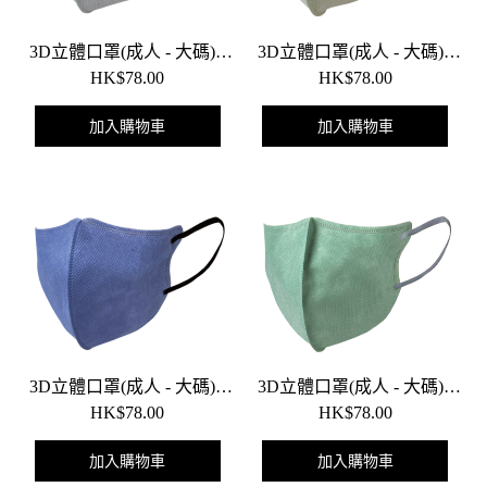
3D立體口罩(成人 - 大碼) -
3D立體口罩(成人 - 大碼) -
HK$78.00
淺灰
HK$78.00
米色
加入購物車
加入購物車
3D立體口罩(成人 - 大碼) -
3D立體口罩(成人 - 大碼) -
HK$78.00
灰藍
HK$78.00
抹茶綠
加入購物車
加入購物車